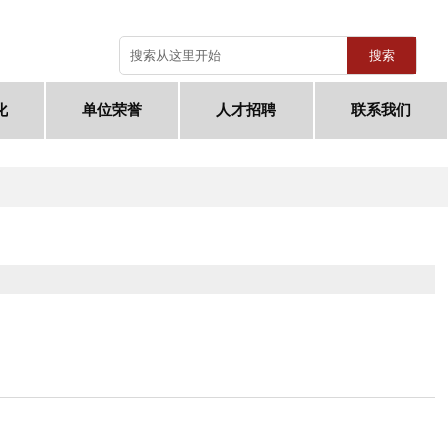
搜索
化
单位荣誉
人才招聘
联系我们