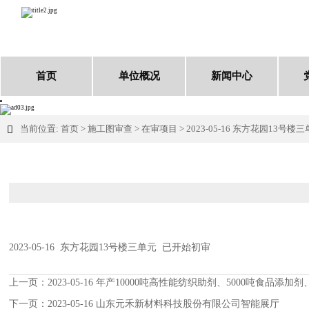
首页
单位概况
新闻中心
当前位置:
首页
>
施工图审查
>
在审项目
>
2023-05-16 东方花园13号楼

2023-05-16 东方花园13号楼三单元 已开始初审
上一页：
2023-05-16 年产10000吨高性能纺织助剂、5000吨食品
下一页：
2023-05-16 山东元禾新材料科技股份有限公司智能展厅