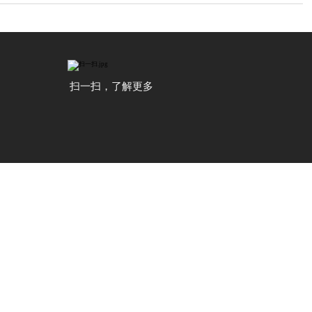
扫一扫，了解更多