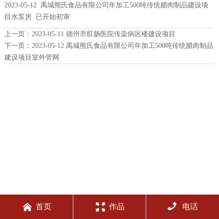
2023-05-12 禹城熊氏食品有限公司年加工500吨传统腊肉制品建设项
目水泵房 已开始初审
上一页：
2023-05-11 德州市肛肠医院传染病区楼建设项目
下一页：
2023-05-12 禹城熊氏食品有限公司年加工500吨传统腊肉制品
建设项目室外管网



首页
作品
电话