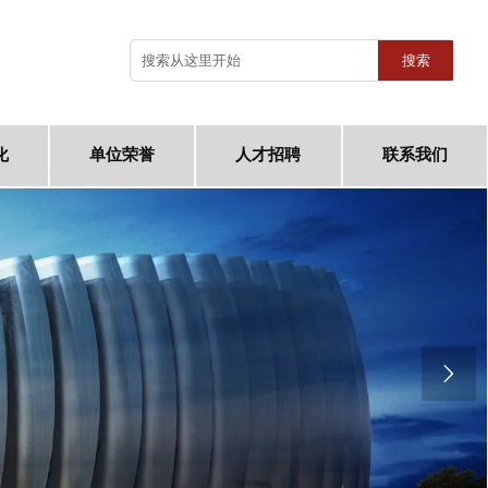
搜索
化
单位荣誉
人才招聘
联系我们
