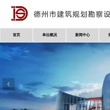
首页
单位概况
新闻中心
