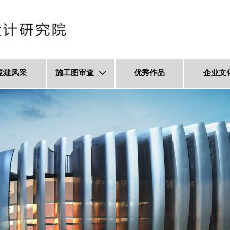
党建风采
施工图审查
优秀作品
企业文
