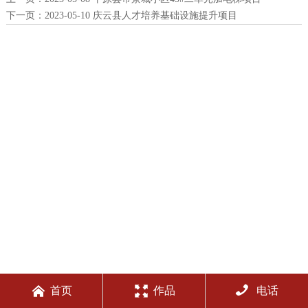
下一页：
2023-05-10 庆云县人才培养基础设施提升项目



首页
作品
电话