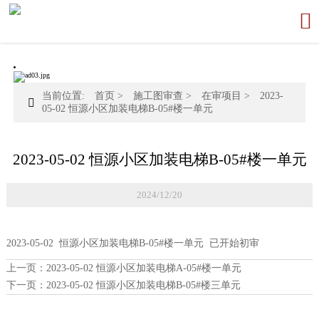

当前位置:
首页
>
施工图审查
>
在审项目
>
2023-

05-02 恒源小区加装电梯B-05#楼一单元
2023-05-02 恒源小区加装电梯B-05#楼一单元
2024/12/20
2023-05-02 恒源小区加装电梯B-05#楼一单元 已开始初审
上一页：
2023-05-02 恒源小区加装电梯A-05#楼一单元
下一页：
2023-05-02 恒源小区加装电梯B-05#楼三单元