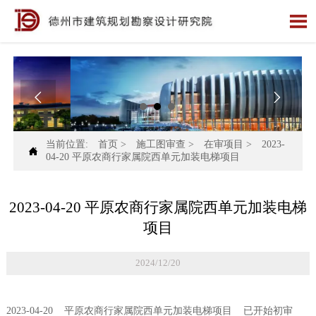



当前位置:
首页
>
施工图审查
>
在审项目
>
2023-

04-20 平原农商行家属院西单元加装电梯项目
2023-04-20 平原农商行家属院西单元加装电梯
项目
2024/12/20
2023-04-20 平原农商行家属院西单元加装电梯项目 已开始初审