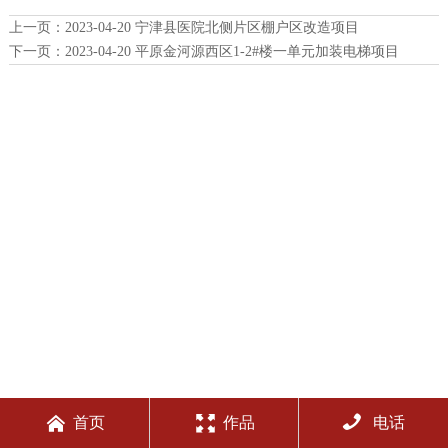
上一页：
2023-04-20 宁津县医院北侧片区棚户区改造项目
下一页：
2023-04-20 平原金河源西区1-2#楼一单元加装电梯项目



首页
作品
电话