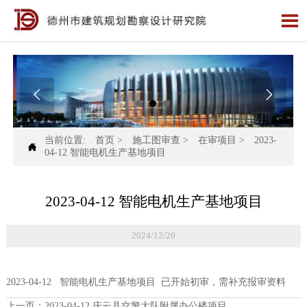



当前位置:
首页
>
施工图审查
>
在审项目
>
2023-

04-12 智能电机生产基地项目
2023-04-12 智能电机生产基地项目
2024/12/20
2023-04-12 智能电机生产基地项目 已开始初审，需补充报审资料
上一页：
2023-04-12 庆云县交警大队附属办公楼项目