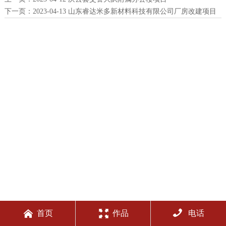
下一页：
2023-04-13 山东睿达米多新材料科技有限公司厂房改建项目



首页
作品
电话