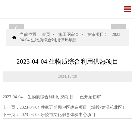



当前位置:
首页
>
施工图审查
>
在审项目
>
2023-

04-04 生物质综合利用供热项目
2023-04-04 生物质综合利用供热项目
2024/12/20
2023-04-04 生物质综合利用供热项目 已开始初审
上一页：
2023-04-04 井家五期棚户区改造项目（城投·龙泽苑北区）
下一页：
2023-04-05 乐陵市文化创意体验中心项目