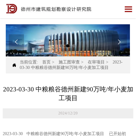



当前位置:
首页
>
施工图审查
>
在审项目
>
2023-

03-30 中粮粮谷德州新建90万吨/年小麦加工项目
2023-03-30 中粮粮谷德州新建90万吨/年小麦加
工项目
2024/12/20
2023-03-30 中粮粮谷德州新建90万吨/年小麦加工项目 已开始初