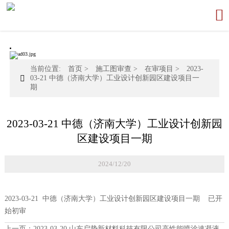

当前位置:
首页
>
施工图审查
>
在审项目
>
2023-

03-21 中德（济南大学）工业设计创新园区建设项目一
期
2023-03-21 中德（济南大学）工业设计创新园
区建设项目一期
2024/12/20
2023-03-21 中德（济南大学）工业设计创新园区建设项目一期 已开
始初审
上一页：
2023-03-20 山东启势新材料科技有限公司高性能喷涂速凝液