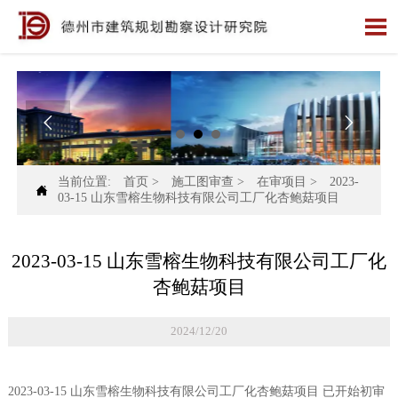



当前位置:
首页
>
施工图审查
>
在审项目
>
2023-

03-15 山东雪榕生物科技有限公司工厂化杏鲍菇项目
2023-03-15 山东雪榕生物科技有限公司工厂化
杏鲍菇项目
2024/12/20
2023-03-15 山东雪榕生物科技有限公司工厂化杏鲍菇项目 已开始初审