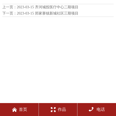
上一页：
2023-03-15 齐河城投医疗中心二期项目
下一页：
2023-03-15 郑家寨镇新城社区三期项目



首页
作品
电话