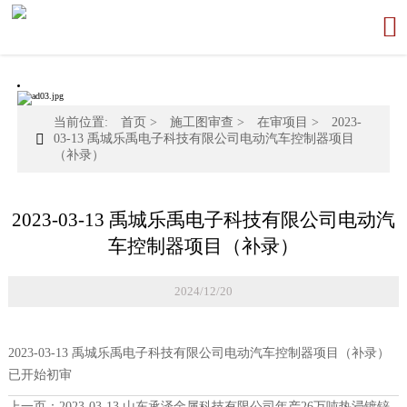

当前位置:
首页
>
施工图审查
>
在审项目
>
2023-

03-13 禹城乐禹电子科技有限公司电动汽车控制器项目
（补录）
2023-03-13 禹城乐禹电子科技有限公司电动汽
车控制器项目（补录）
2024/12/20
2023-03-13 禹城乐禹电子科技有限公司电动汽车控制器项目（补录）
已开始初审
上一页：
2023-03-13 山东承泽金属科技有限公司年产26万吨热浸镀锌