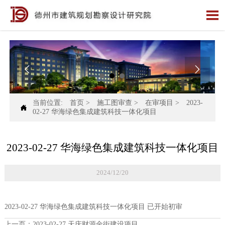



当前位置:
首页
>
施工图审查
>
在审项目
>
2023-

02-27 华海绿色集成建筑科技一体化项目
2023-02-27 华海绿色集成建筑科技一体化项目
2024/12/20
2023-02-27 华海绿色集成建筑科技一体化项目 已开始初审
上一页：
2023-02-27 天庆财源金街建设项目