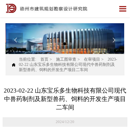



当前位置:
首页
>
施工图审查
>
在审项目
>
2023-

02-22 山东宝乐多生物科技有限公司现代中兽药制剂及
新型兽药、饲料的开发生产项目二车间
2023-02-22 山东宝乐多生物科技有限公司现代
中兽药制剂及新型兽药、饲料的开发生产项目
二车间
2024/12/20