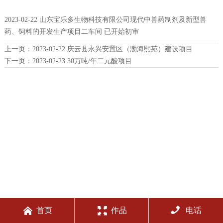
2023-02-22 山东宝乐多生物科技有限公司现代中兽药制剂及新型兽
药、饲料的开发生产项目二车间 已开始初审
上一页：
2023-02-22 庆云县永兴安置区（渤海熙苑）建设项目
下一页：
2023-02-23 30万吨/年二元酸项目



首页
作品
电话