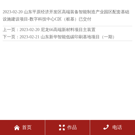
2023-02-20 山东平原经济开发区高端装备智能制造产业园区配套基础
设施建设项目-数字科技中心C区（桩基）已交付
上一页：
2023-02-20 尼龙66高端新材料项目主装置
下一页：
2023-02-21 山东新华智能低碳印刷基地项目（一期）



首页
作品
电话