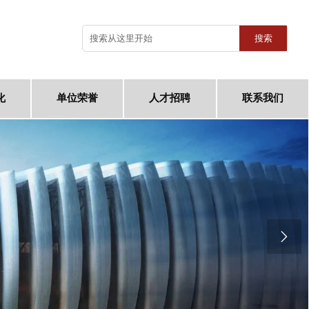
搜索
化
单位荣誉
人才招聘
联系我们
