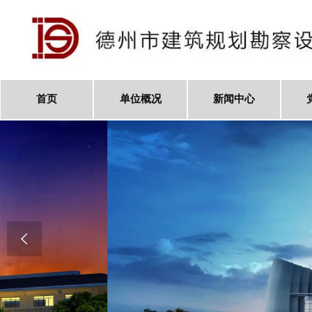
首页
单位概况
新闻中心
