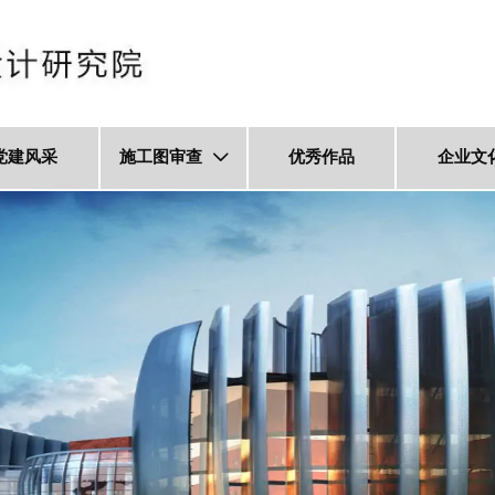
党建风采
施工图审查
优秀作品
企业文
