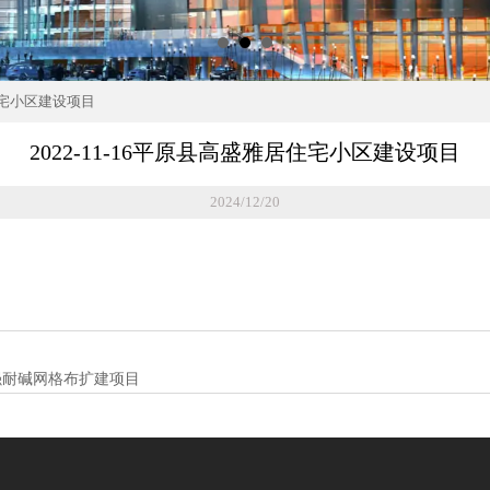
居住宅小区建设项目
2022-11-16平原县高盛雅居住宅小区建设项目
2024/12/20
米高强耐碱网格布扩建项目