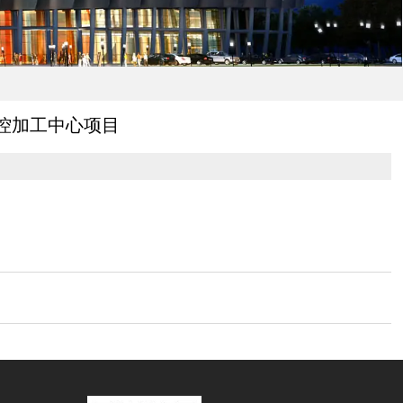
能数控加工中心项目