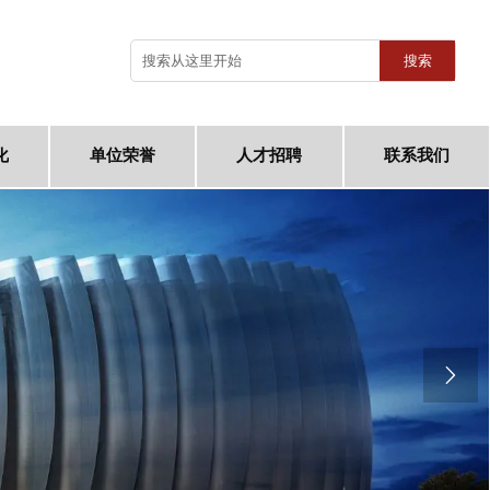
搜索
化
单位荣誉
人才招聘
联系我们
