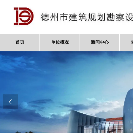
首页
单位概况
新闻中心
