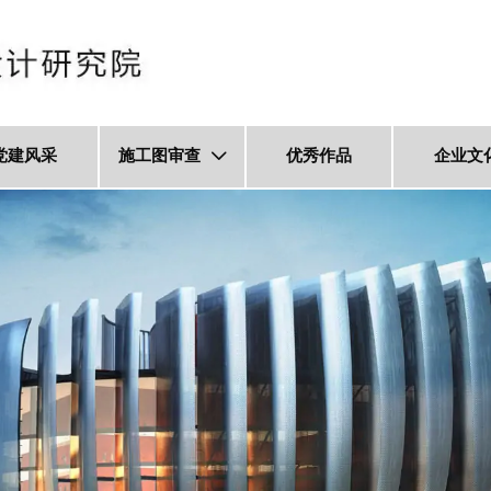
党建风采
施工图审查
优秀作品
企业文
