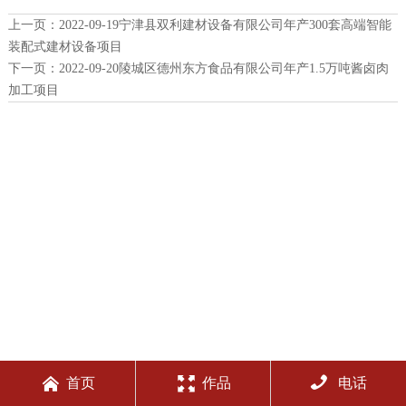
上一页：
2022-09-19宁津县双利建材设备有限公司年产300套高端智能
装配式建材设备项目
下一页：
2022-09-20陵城区德州东方食品有限公司年产1.5万吨酱卤肉
加工项目



首页
作品
电话