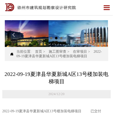



当前位置:
首页
>
施工图审查
>
在审项目
>
2022-

09-19夏津县华夏新城A区13号楼加装电梯项目
2022-09-19夏津县华夏新城A区13号楼加装电
梯项目
2024/12/20
2022-09-19夏津县华夏新城A区13号楼加装电梯项目 已交付