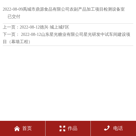
2022-08-09禹城市鼎源食品有限公司农副产品加工项目检测设备室
已交付
上一页：
2022-08-12德兴·城上城F区
下一页：
2022-08-12山东星光糖业有限公司星光研发中试车间建设项
目（幕墙工程）



首页
作品
电话