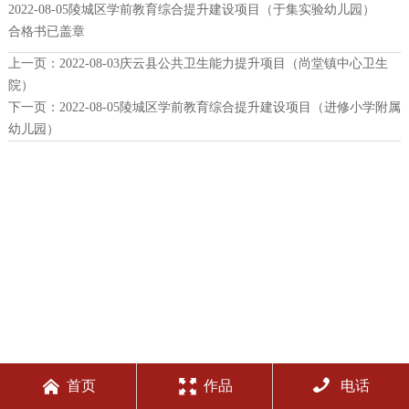
2022-08-05陵城区学前教育综合提升建设项目（于集实验幼儿园）
合格书已盖章
上一页：
2022-08-03庆云县公共卫生能力提升项目（尚堂镇中心卫生
院）
下一页：
2022-08-05陵城区学前教育综合提升建设项目（进修小学附属
幼儿园）



首页
作品
电话