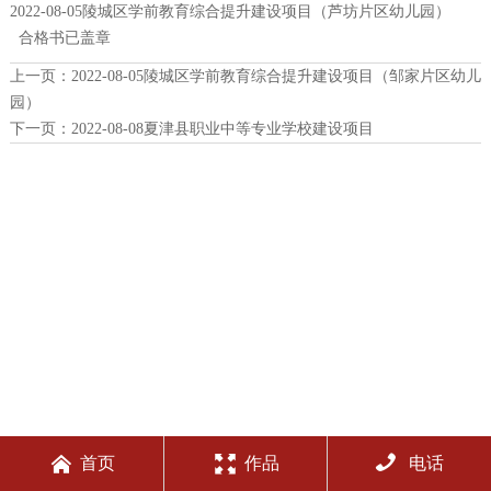
2022-08-05陵城区学前教育综合提升建设项目（芦坊片区幼儿园）
合格书已盖章
上一页：
2022-08-05陵城区学前教育综合提升建设项目（邹家片区幼儿
园）
下一页：
2022-08-08夏津县职业中等专业学校建设项目



首页
作品
电话