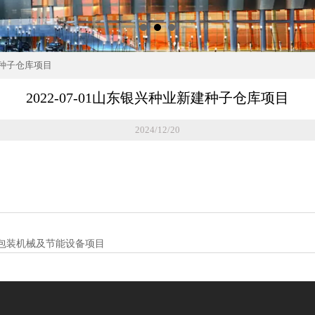
新建种子仓库项目
2022-07-01山东银兴种业新建种子仓库项目
2024/12/20
智能包装机械及节能设备项目