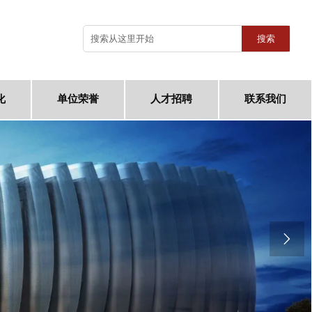
搜索
化
单位荣誉
人才招聘
联系我们
