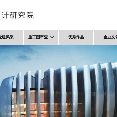
党建风采
施工图审查
优秀作品
企业文
