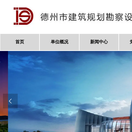
首页
单位概况
新闻中心
