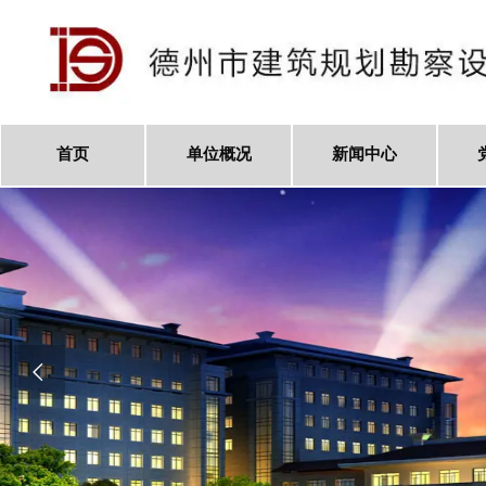
首页
单位概况
新闻中心
