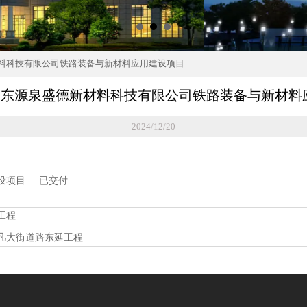
德新材料科技有限公司铁路装备与新材料应用建设项目
5-23山东源泉盛德新材料科技有限公司铁路装备与新材
2024/12/20
用建设项目 已交付
工程
超凡大街道路东延工程