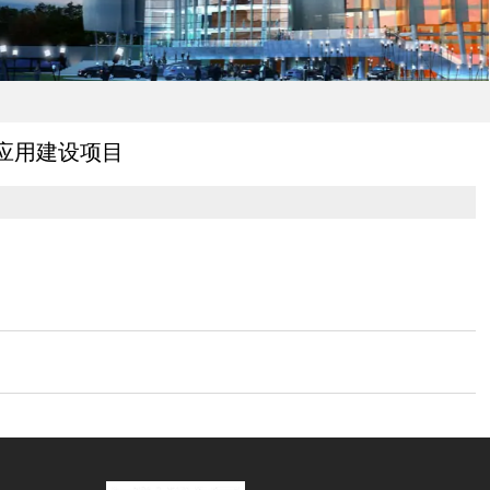
料应用建设项目