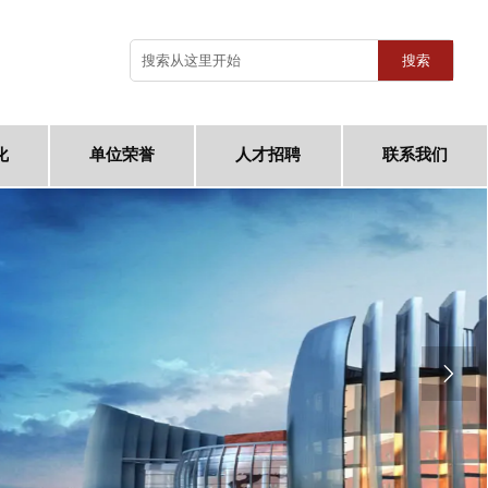
搜索
化
单位荣誉
人才招聘
联系我们
