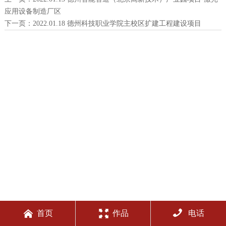
应用设备制造厂区
下一页：
2022.01.18 德州科技职业学院主校区扩建工程建设项目



首页
作品
电话