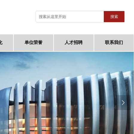
搜索
化
单位荣誉
人才招聘
联系我们
