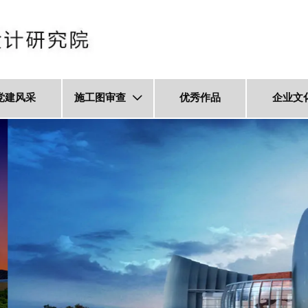
党建风采
施工图审查
优秀作品
企业文
