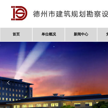
首页
单位概况
新闻中心
