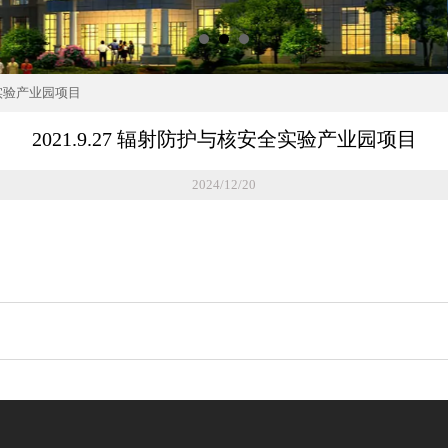
安全实验产业园项目
2021.9.27 辐射防护与核安全实验产业园项目
2024/12/20