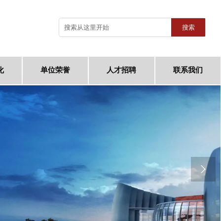
搜索
化
单位荣誉
人才招聘
联系我们
