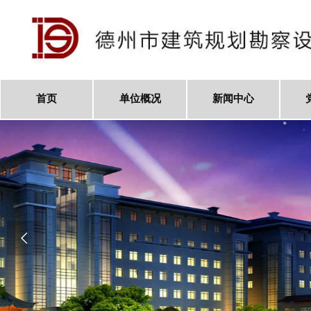
首页
单位概况
新闻中心
