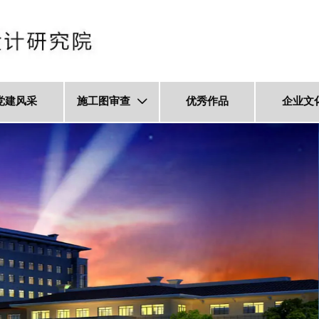
党建风采
施工图审查
优秀作品
企业文
