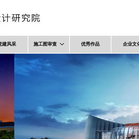
党建风采
施工图审查
优秀作品
企业文
