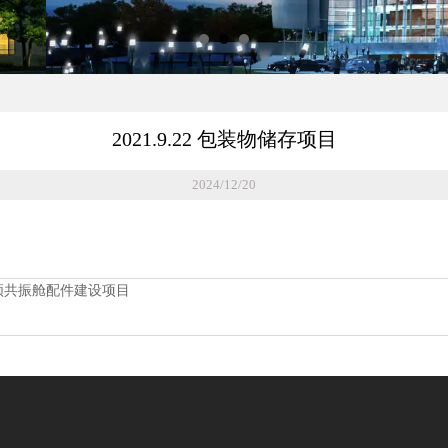
2021.9.22 包装物储存项目
2024/12/20
旋同频共振舱配件建设项目