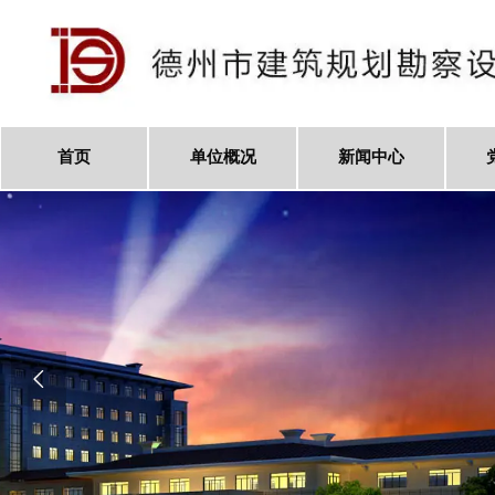
首页
单位概况
新闻中心
