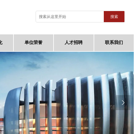
搜索
化
单位荣誉
人才招聘
联系我们
