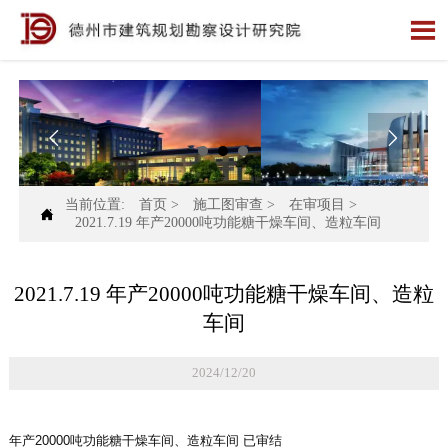



当前位置:
首页
>
施工图审查
>
在审项目
>

2021.7.19 年产20000吨功能糖干燥车间、造粒车间
2021.7.19 年产20000吨功能糖干燥车间、造粒
车间
2024/12/20
年产20000吨功能糖干燥车间、造粒车间 已审结