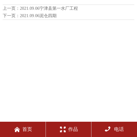
上一页：
2021.09.06宁津县第一水厂工程
下一页：
2021.09.06泥仓四期



首页
作品
电话