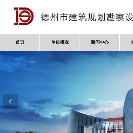
首页
单位概况
新闻中心
