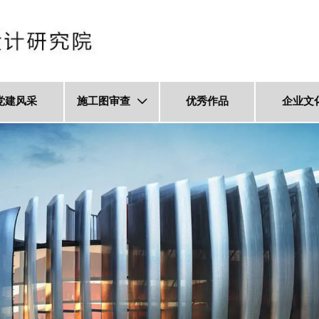
党建风采
施工图审查
优秀作品
企业文
