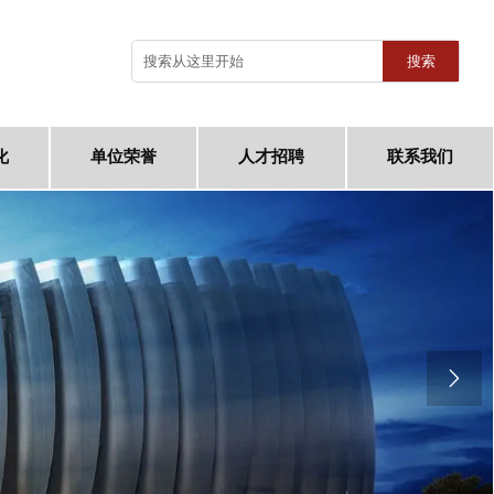
搜索
化
单位荣誉
人才招聘
联系我们
