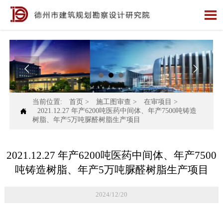



当前位置:
首页
>
施工图审查
>
在审项目
>

2021.12.27 年产6200吨医药中间体、年产7500吨铸造
树脂、年产5万吨脲醛树脂生产项目
2021.12.27 年产6200吨医药中间体、年产7500
吨铸造树脂、年产5万吨脲醛树脂生产项目
2024/12/20