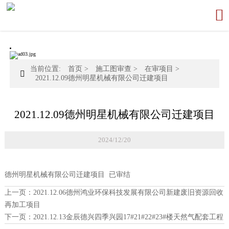

当前位置:
首页
>
施工图审查
>
在审项目
>

2021.12.09德州明星机械有限公司迁建项目
2021.12.09德州明星机械有限公司迁建项目
2024/12/20
德州明星机械有限公司迁建项目 已审结
上一页：
2021.12.06德州鸿业环保科技发展有限公司新建废旧资源回收
再加工项目
下一页：
2021.12.13金辰德兴四季兴园17#21#22#23#楼天然气配套工程