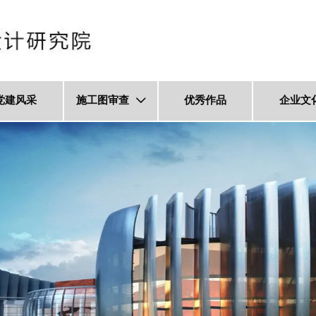
党建风采
施工图审查
优秀作品
企业文
