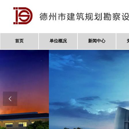
首页
单位概况
新闻中心
