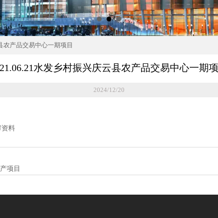
庆云县农产品交易中心一期项目
021.06.21水发乡村振兴庆云县农产品交易中心一期
2024/12/20
审资料
生产项目