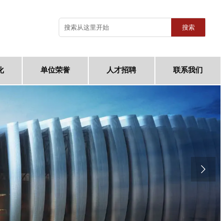
搜索
化
单位荣誉
人才招聘
联系我们
