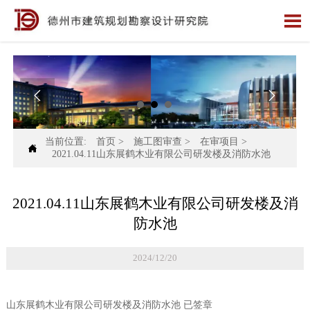



当前位置:
首页
>
施工图审查
>
在审项目
>

2021.04.11山东展鹤木业有限公司研发楼及消防水池
2021.04.11山东展鹤木业有限公司研发楼及消
防水池
2024/12/20
山东展鹤木业有限公司研发楼及消防水池 已签章