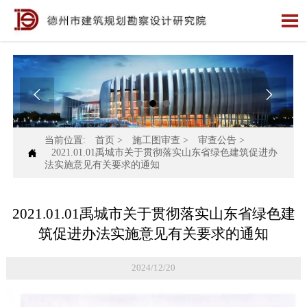



当前位置:
首页
>
施工图审查
>
审查公告
>

2021.01.01禹城市关于贯彻落实山东省绿色建筑促进办
法实施意见有关要求的通知
2021.01.01禹城市关于贯彻落实山东省绿色建
筑促进办法实施意见有关要求的通知
2024/12/20