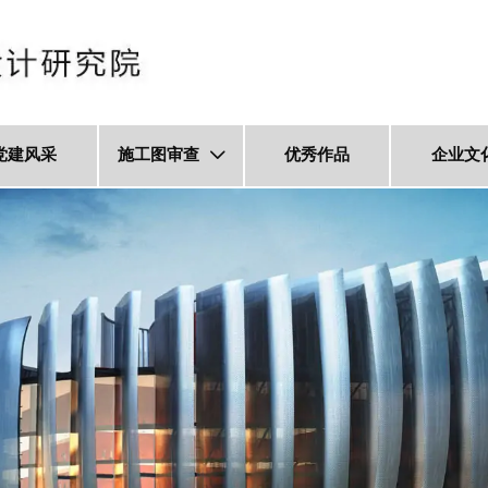
党建风采
施工图审查
优秀作品
企业文
