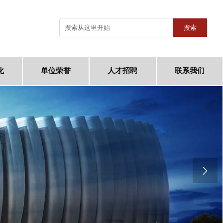
搜索
化
单位荣誉
人才招聘
联系我们
