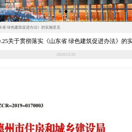
实《山东省 绿色建筑促进办法》的实施意见
9.10.25关于贯彻落实《山东省 绿色建筑促进办法》的
2024/12/20