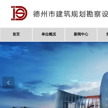
首页
单位概况
新闻中心
