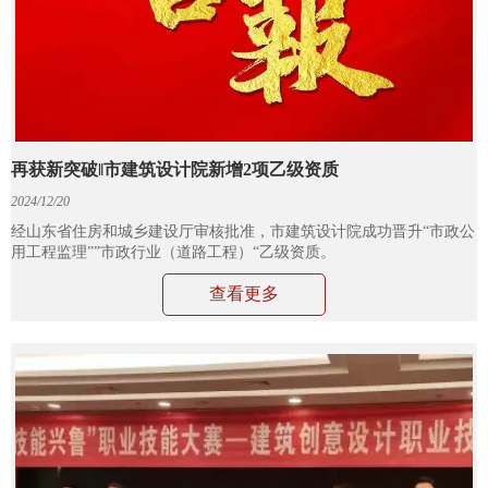
再获新突破‖市建筑设计院新增2项乙级资质
2024/12/20
经山东省住房和城乡建设厅审核批准，市建筑设计院成功晋升“市政公
用工程监理””市政行业（道路工程）“乙级资质。
查看更多