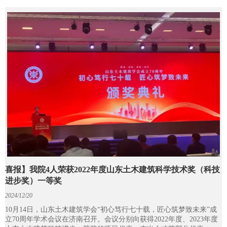
等19家房产企业共同参会。
喜报】我院4人荣获2022年度山东土木建筑科学技术奖（科技
进步奖）一等奖
2024/12/20
10月14日，山东土木建筑学会“初心笃行七十载，匠心筑梦致未来”成
立70周年学术会议在济南召开。会议分别向获得2022年度、2023年度