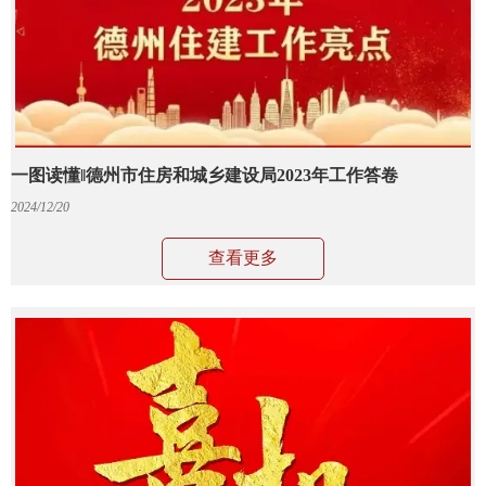
一图读懂‖德州市住房和城乡建设局2023年工作答卷
2024/12/20
查看更多