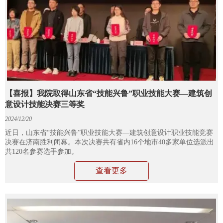
【喜报】我院取得山东省“技能兴鲁”职业技能大赛—建筑创
意设计技能决赛三等奖
2024/12/20
近日，山东省“技能兴鲁”职业技能大赛—建筑创意设计职业技能竞赛
决赛在济南胜利闭幕。本次决赛共有省内16个地市40多家单位选派出
共120名参赛选手参加。
查看更多